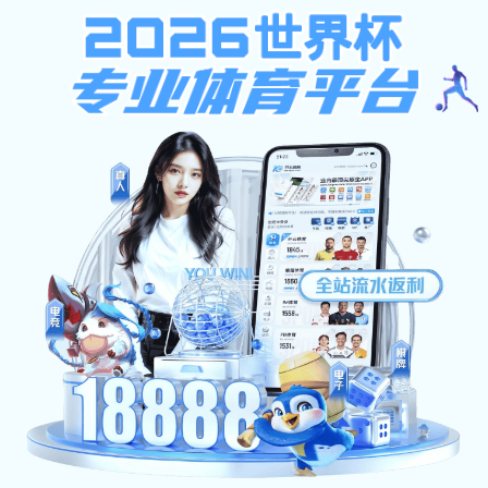
内容营销 · 滚球官网 · 新手指引...
普利西奇倒钩破门米兰逆转佛罗
伦萨燃爆全场
2026-06-13 11:43
82
IP、运营商、...
体育热点
在足球的世界里，有些瞬间注定被铭记。它们如
闪电般划破夜空，点燃整座球场的激情，改写比
赛的走向。2024/25赛季意甲联赛第14轮，AC米
兰在圣西罗球场迎战佛罗伦萨，正是这样一个让
人屏住呼吸的夜晚。当比赛进行到关键时刻，美