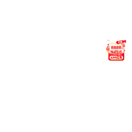
莱比锡对阵弗赖堡，第二落点归属成关键
当莱比锡红牛竞技场的聚光灯再次亮起，德甲联赛
的硝烟总能在瞬间点...
2026-08-07
马拉加与马德里竞技交锋，防线整体前压或
当安达卢西亚的橙色阳光与马德里竞技的铁血防线