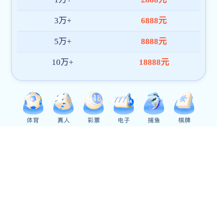
光表现，让外界对这支有望争冠的美国队充满期
待。媒体评论称，如果他能将这种状态延续到世
界杯赛场上，美国队完全有能力成为赛事的黑
马。
回到比赛当中，普利西奇的倒钩破门不仅扳平比
分，更彻底扭转了场上气势。米兰球员仿佛被注
射了强心剂，进攻浪潮一浪高过一浪。佛罗伦萨
则显得有些措手不及，他们在两分钟后再次丢
球。第72分钟，莱奥在左路突破后低平球传中，
吉鲁在门前包抄铲射破门，米兰2比1反超。此
后，佛罗伦萨试图通过换人加强进攻，但米兰的
防守在迈尼昂的指挥下固若金汤。最终，红黑军
团以2比1逆转取胜，全取三分。这场胜利让米兰