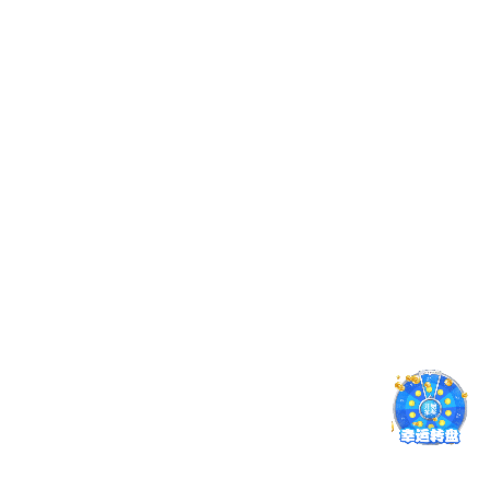
英超球队观察：利兹联如何改善中锋与
6
C组摩洛哥迎战海地阿什拉夫一对一
7
2026世界杯古伊里迎战奥地利直塞线
8
敏感数据前端展示自动脱敏。
聊天可折叠
邮件赛果摘要
体育热点
竞技大本营
延伸阅读